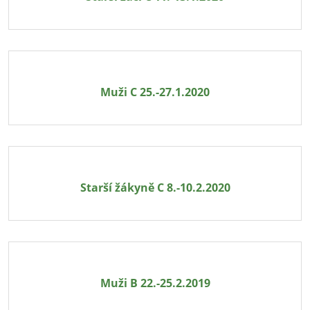
Muži C 25.-27.1.2020
Starší žákyně C 8.-10.2.2020
Muži B 22.-25.2.2019