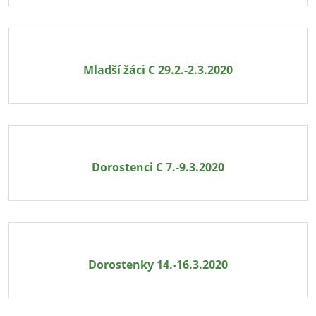
Mladší žáci C 29.2.-2.3.2020
Dorostenci C 7.-9.3.2020
Dorostenky 14.-16.3.2020