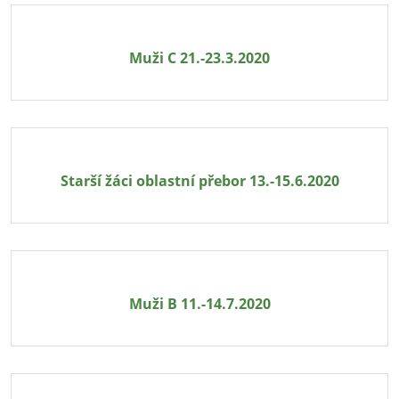
Muži C 21.-23.3.2020
Starší žáci oblastní přebor 13.-15.6.2020
Muži B 11.-14.7.2020