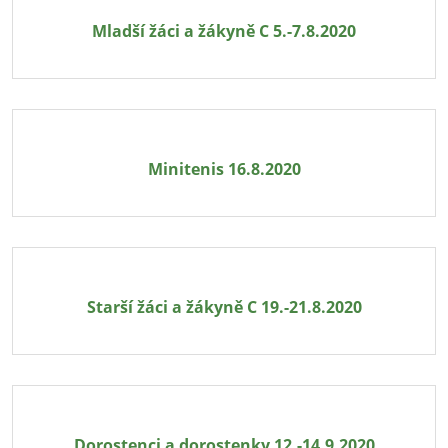
Mladší žáci a žákyně C 5.-7.8.2020
Minitenis 16.8.2020
Starší žáci a žákyně C 19.-21.8.2020
Dorostenci a dorostenky 12.-14.9.2020