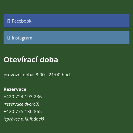
Facebook
Instagram
Otevírací doba
provozní doba: 8:00 - 21:00 hod.
Rezervace
+420 724 193 236
(rezervace dvorců)
+420 775 130 865
(správce p.Kulhánek)