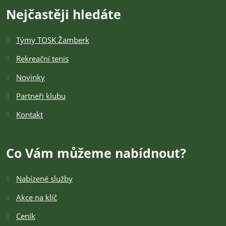
Nejčastěji hledáte
Týmy TOSK Žamberk
Rekreační tenis
Novinky
Partneři klubu
Kontakt
Co Vám můžeme nabídnout?
Nabízené služby
Akce na klíč
Ceník