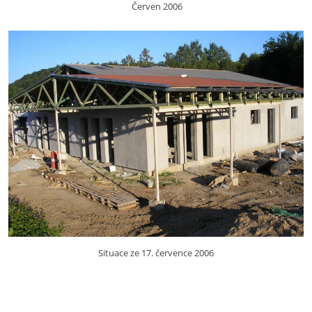
Červen 2006
Situace ze 17. července 2006