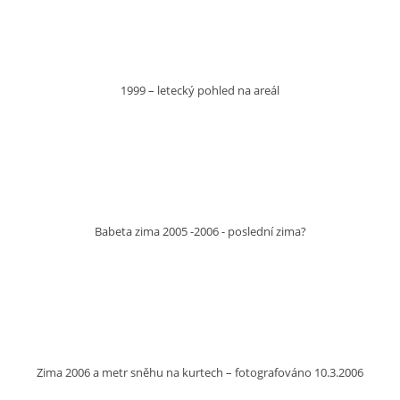
1999 – letecký pohled na areál
Babeta zima 2005 -2006 - poslední zima?
Zima 2006 a metr sněhu na kurtech – fotografováno 10.3.2006