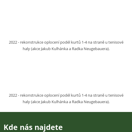
2022 - rekonstrukce oplocení podél kurtů 1-4 na straně u tenisové
haly (akce Jakub Kulhánka a Radka Neugebauera).
2022 - rekonstrukce oplocení podél kurtů 1-4 na straně u tenisové
haly (akce Jakub Kulhánka a Radka Neugebauera).
Kde nás najdete