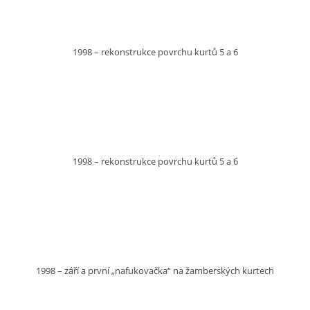
1998 – rekonstrukce povrchu kurtů 5 a 6
1998 – rekonstrukce povrchu kurtů 5 a 6
1998 – září a první „nafukovačka“ na žamberských kurtech