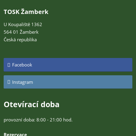
TOSK Žamberk
U Koupaliště 1362
564 01 Žamberk
Česká republika
Facebook
Instagram
Otevírací doba
provozní doba: 8:00 - 21:00 hod.
Rezervace