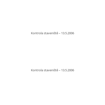
Kontrola staveniště – 13.5.2006
Kontrola staveniště – 13.5.2006