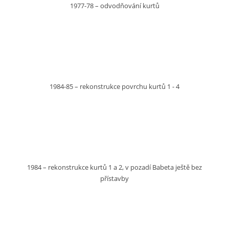
1977-78 – odvodňování kurtů
1984-85 – rekonstrukce povrchu kurtů 1 - 4
1984 – rekonstrukce kurtů 1 a 2, v pozadí Babeta ještě bez
přístavby