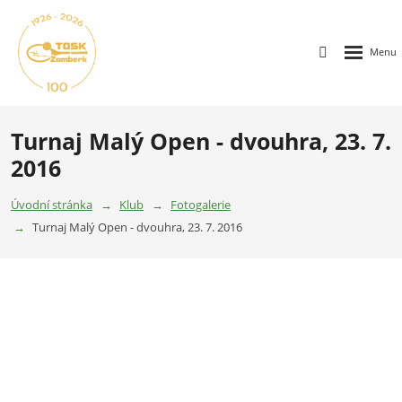
Turnaj Malý Open - dvouhra, 23. 7.
2016
Úvodní stránka
Klub
Fotogalerie
Turnaj Malý Open - dvouhra, 23. 7. 2016