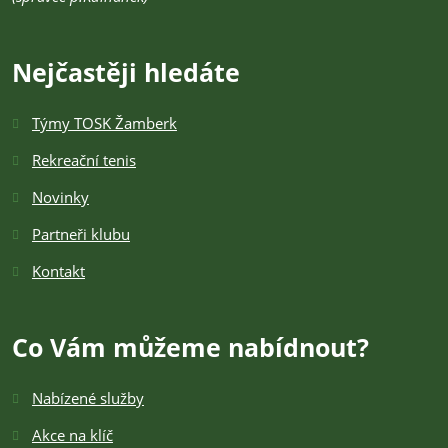
Nejčastěji hledáte
Týmy TOSK Žamberk
Rekreační tenis
Novinky
Partneři klubu
Kontakt
Co Vám můžeme nabídnout?
Nabízené služby
Akce na klíč