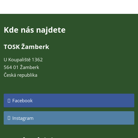
Kde nás najdete
TOSK Žamberk
U Koupaliště 1362
564 01 Žamberk
Česká republika
Facebook
Instagram