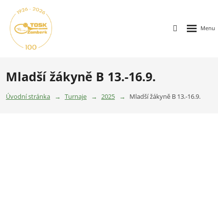
Mladší žákyně B 13.-16.9.
Úvodní stránka
Turnaje
2025
Mladší žákyně B 13.-16.9.