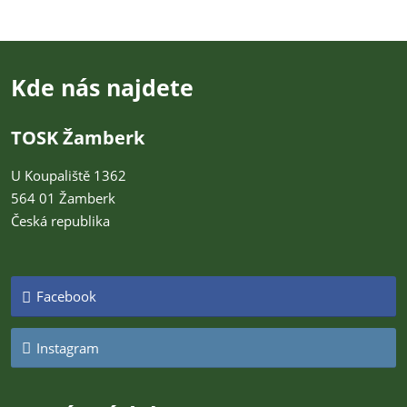
Kde nás najdete
TOSK Žamberk
U Koupaliště 1362
564 01 Žamberk
Česká republika
Facebook
Instagram