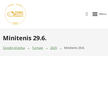
Minitenis 29.6.
Úvodní stránka
Turnaje
2025
Minitenis 29.6.