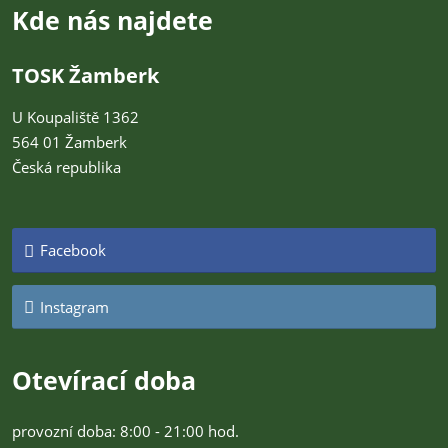
Kde nás najdete
TOSK Žamberk
U Koupaliště 1362
564 01 Žamberk
Česká republika
Facebook
Instagram
Otevírací doba
provozní doba: 8:00 - 21:00 hod.