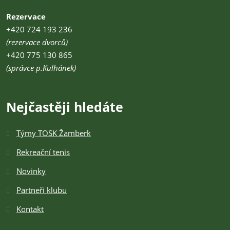
Rezervace
+420 724 193 236
(rezervace dvorců)
+420 775 130 865
(správce p.Kulhánek)
Nejčastěji hledáte
Týmy TOSK Žamberk
Rekreační tenis
Novinky
Partneři klubu
Kontakt