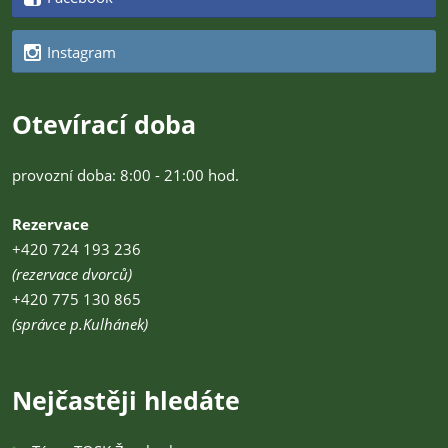
Instagram
Otevírací doba
provozní doba: 8:00 - 21:00 hod.
Rezervace
+420 724 193 236
(rezervace dvorců)
+420 775 130 865
(správce p.Kulhánek)
Nejčastěji hledáte